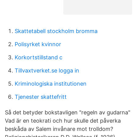
Skattetabell stockholm bromma
Polisyrket kvinnor
Korkortstillstand c
Tillvaxtverket.se logga in
Kriminologiska institutionen
Tjenester skattefritt
Så det betyder bokstavligen "regeln av gudarna"
Vad är en teokrati och hur skulle det påverka
beskåda av Salem invånare mot trolldom?