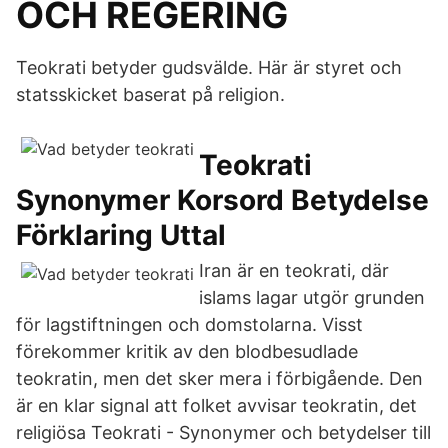
OCH REGERING
Teokrati betyder gudsvälde. Här är styret och
statsskicket baserat på religion.
Teokrati
Synonymer Korsord Betydelse
Förklaring Uttal
Iran är en teokrati, där
islams lagar utgör grunden
för lagstiftningen och domstolarna. Visst
förekommer kritik av den blodbesudlade
teokratin, men det sker mera i förbigående. Den
är en klar signal att folket avvisar teokratin, det
religiösa Teokrati - Synonymer och betydelser till