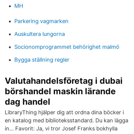
MH
Parkering vagmarken
Auskultera lungorna
Socionomprogrammet behörighet malmö
Bygga ställning regler
Valutahandelsföretag i dubai
börshandel maskin lärande
dag handel
LibraryThing hjälper dig att ordna dina böcker i
en katalog med biblioteksstandard. Du kan lägga
in… Favorit: Ja, vi tror Josef Franks bokhylla