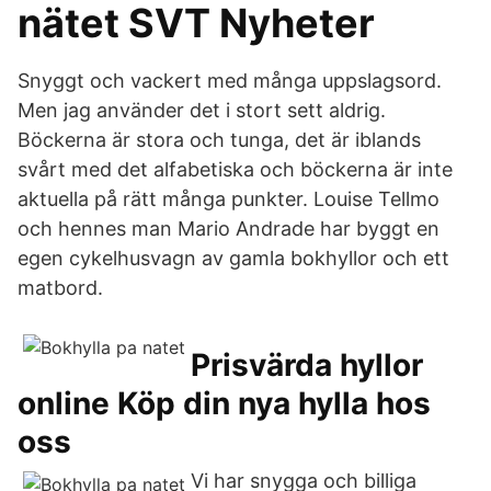
nätet SVT Nyheter
Snyggt och vackert med många uppslagsord.
Men jag använder det i stort sett aldrig.
Böckerna är stora och tunga, det är iblands
svårt med det alfabetiska och böckerna är inte
aktuella på rätt många punkter. Louise Tellmo
och hennes man Mario Andrade har byggt en
egen cykelhusvagn av gamla bokhyllor och ett
matbord.
Prisvärda hyllor
online Köp din nya hylla hos
oss
Vi har snygga och billiga