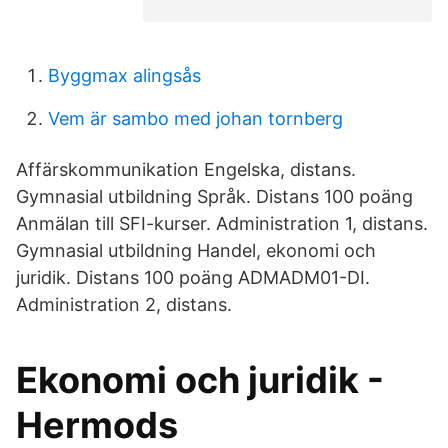
Byggmax alingsås
Vem är sambo med johan tornberg
Affärskommunikation Engelska, distans.
Gymnasial utbildning Språk. Distans 100 poäng
Anmälan till SFI-kurser. Administration 1, distans.
Gymnasial utbildning Handel, ekonomi och
juridik. Distans 100 poäng ADMADM01-DI.
Administration 2, distans.
Ekonomi och juridik -
Hermods