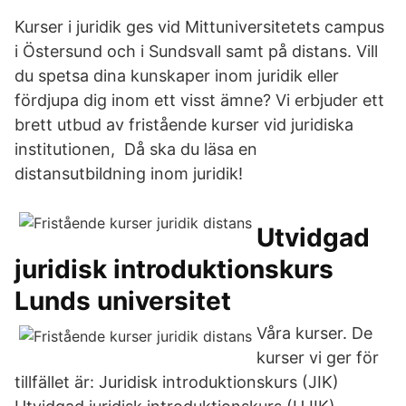
Kurser i juridik ges vid Mittuniversitetets campus
i Östersund och i Sundsvall samt på distans. Vill
du spetsa dina kunskaper inom juridik eller
fördjupa dig inom ett visst ämne? Vi erbjuder ett
brett utbud av fristående kurser vid juridiska
institutionen, Då ska du läsa en
distansutbildning inom juridik!
Utvidgad
juridisk introduktionskurs
Lunds universitet
Våra kurser. De
kurser vi ger för
tillfället är: Juridisk introduktionskurs (JIK)