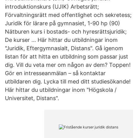
introduktionskurs (UJIK) Arbetsrätt;
Förvaltningsrätt med offentlighet och sekretess;
Juridik för lärare på gymnasiet, 1-90 hp (90)
Nätburen kurs i bostads- och hyresrättsjuridik;
De kurser … Här hittar du utbildningar inom
"Juridik, Eftergymnasialt, Distans". Gå igenom
listan för att hitta en utbildning som passar just
dig. Vill du veta mer om någon av dem? Toppen!
Gör en intresseanmälan – så kontaktar
utbildaren dig. Lycka till med ditt studiesökande!
Här hittar du utbildningar inom "Högskola /
Universitet, Distans".