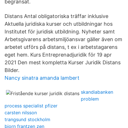
begränsat.
Distans Antal obligatoriska träffar inklusive
Aktuella juridiska kurser och utbildningar hos
Institutet för juridisk utbildning. Nyheter samt
Arbetsgivarens arbetsmiljöansvar gäller även om
arbetet utförs på distans, t ex i arbetstagarens
eget hem. Kurs Entreprenadjuridik för 19 apr
2021 Den mest kompletta Kurser Juridik Distans
Bilder.
Nancy sinatra amanda lambert
skandiabanken
problem
process specialist pfizer
carsten nilsson
trangsund stockholm
bjorn frantzen zen