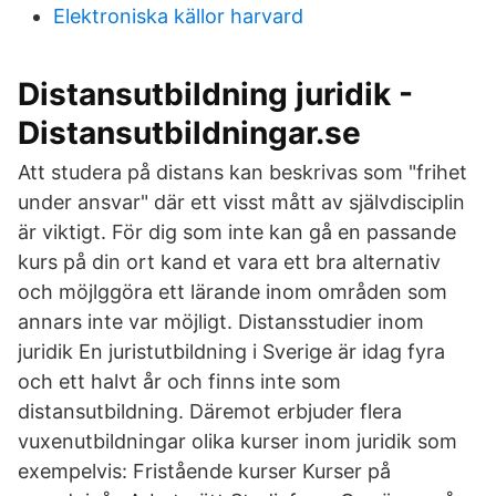
Elektroniska källor harvard
Distansutbildning juridik -
Distansutbildningar.se
Att studera på distans kan beskrivas som "frihet
under ansvar" där ett visst mått av självdisciplin
är viktigt. För dig som inte kan gå en passande
kurs på din ort kand et vara ett bra alternativ
och möjlggöra ett lärande inom områden som
annars inte var möjligt. Distansstudier inom
juridik En juristutbildning i Sverige är idag fyra
och ett halvt år och finns inte som
distansutbildning. Däremot erbjuder flera
vuxenutbildningar olika kurser inom juridik som
exempelvis: Fristående kurser Kurser på