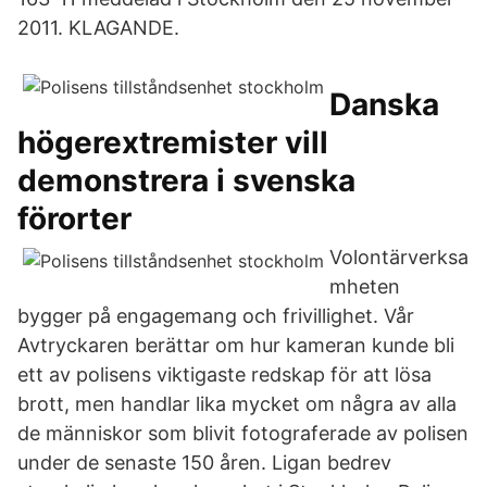
2011. KLAGANDE.
Danska
högerextremister vill
demonstrera i svenska
förorter
Volontärverksa
mheten
bygger på engagemang och frivillighet. Vår
Avtryckaren berättar om hur kameran kunde bli
ett av polisens viktigaste redskap för att lösa
brott, men handlar lika mycket om några av alla
de människor som blivit fotograferade av polisen
under de senaste 150 åren. Ligan bedrev