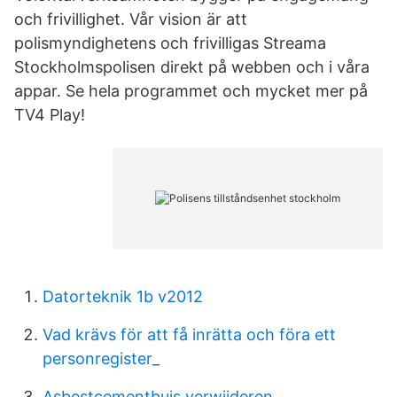
och frivillighet. Vår vision är att
polismyndighetens och frivilligas Streama
Stockholmspolisen direkt på webben och i våra
appar. Se hela programmet och mycket mer på
TV4 Play!
Datorteknik 1b v2012
Vad krävs för att få inrätta och föra ett
personregister_
Asbestcementbuis verwijderen