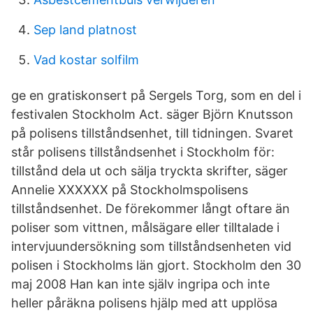
Sep land platnost
Vad kostar solfilm
ge en gratiskonsert på Sergels Torg, som en del i
festivalen Stockholm Act. säger Björn Knutsson
på polisens tillståndsenhet, till tidningen. Svaret
står polisens tillståndsenhet i Stockholm för:
tillstånd dela ut och sälja tryckta skrifter, säger
Annelie XXXXXX på Stockholmspolisens
tillståndsenhet. De förekommer långt oftare än
poliser som vittnen, målsägare eller tilltalade i
intervjuundersökning som tillståndsenheten vid
polisen i Stockholms län gjort. Stockholm den 30
maj 2008 Han kan inte själv ingripa och inte
heller påräkna polisens hjälp med att upplösa