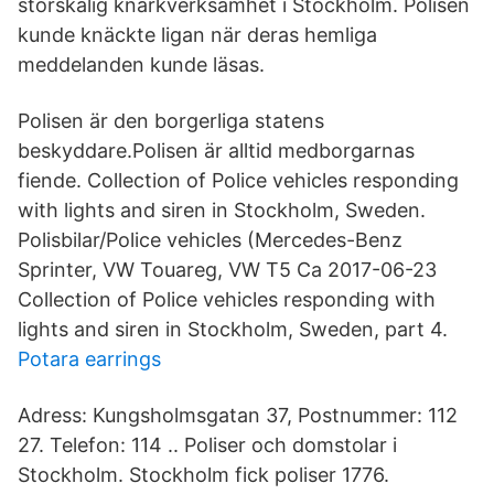
storskalig knarkverksamhet i Stockholm. Polisen
kunde knäckte ligan när deras hemliga
meddelanden kunde läsas.
Polisen är den borgerliga statens
beskyddare.Polisen är alltid medborgarnas
fiende. Collection of Police vehicles responding
with lights and siren in Stockholm, Sweden.
Polisbilar/Police vehicles (Mercedes-Benz
Sprinter, VW Touareg, VW T5 Ca 2017-06-23
Collection of Police vehicles responding with
lights and siren in Stockholm, Sweden, part 4.
Potara earrings
Adress: Kungsholmsgatan 37, Postnummer: 112
27. Telefon: 114 .. Poliser och domstolar i
Stockholm. Stockholm fick poliser 1776.