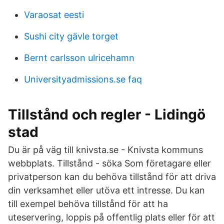
Varaosat eesti
Sushi city gävle torget
Bernt carlsson ulricehamn
Universityadmissions.se faq
Tillstånd och regler - Lidingö
stad
Du är på väg till knivsta.se - Knivsta kommuns
webbplats. Tillstånd - söka Som företagare eller
privatperson kan du behöva tillstånd för att driva
din verksamhet eller utöva ett intresse. Du kan
till exempel behöva tillstånd för att ha
uteservering, loppis på offentlig plats eller för att