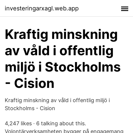
investeringarxagl.web.app
Kraftig minskning
av våld i offentlig
miljö i Stockholms
- Cision
Kraftig minskning av våld i offentlig miljö i
Stockholms - Cision
4,247 likes · 6 talking about this.
Volontärverksamheten bygger på engagemang